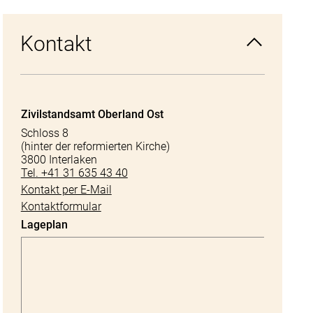
Kontakt
Zivilstandsamt Oberland Ost
Schloss 8
(hinter der reformierten Kirche)
3800 Interlaken
Tel. +41 31 635 43 40
Kontakt per E-Mail
Kontaktformular
Lageplan