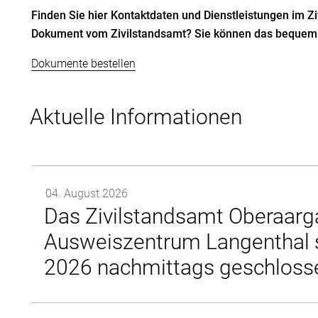
Finden Sie hier Kontaktdaten und Dienstleistungen im Z
Dokument vom Zivilstandsamt? Sie können das bequem o
Dokumente bestellen
Aktuelle Informationen
04. August 2026
Das Zivilstandsamt Oberaarg
Ausweiszentrum Langenthal 
2026 nachmittags geschloss