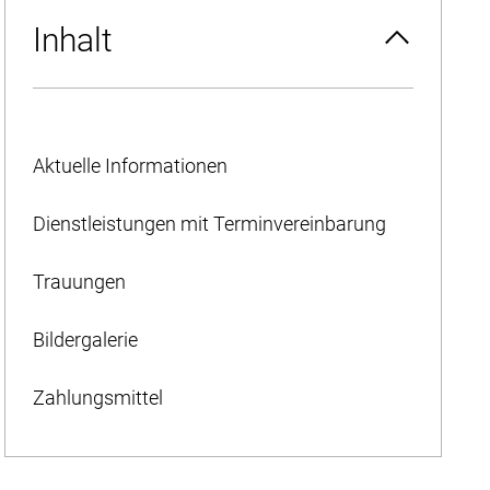
Inhalt
Aktuelle Informationen
Dienstleistungen mit Terminvereinbarung
Trauungen
Bildergalerie
Zahlungsmittel