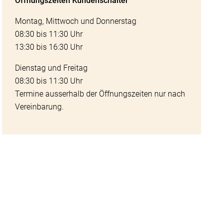
Öffnungszeiten Kundenschalter
Montag, Mittwoch und Donnerstag
08:30 bis 11:30 Uhr
13:30 bis 16:30 Uhr
Dienstag und Freitag
08:30 bis 11:30 Uhr
Termine ausserhalb der Öffnungszeiten nur nach
Vereinbarung.