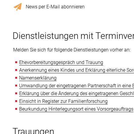
News per E-Mail abonnieren
Dienstleistungen mit Terminve
Melden Sie sich für folgende Dienstleistungen vorher an:
Ehevorbereitungsgespräch und Trauung
Anerkennung eines Kindes und Erklärung elterliche So
Namenserklärung
Umwandlung der eingetragenen Partnerschaft in eine 
Erklärung über die Änderung des eingetragenen Gesch
Einsicht in Register zur Familienforschung
Beurkundung Hinterlegungsort eines Vorsorgeauftrags
Trauungen