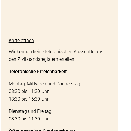
Karte öffnen
Wir können keine telefonischen Auskünfte aus
den Zivilstandsregistern erteilen.
Telefonische Erreichbarkeit
aden
Montag, Mittwoch und Donnerstag
08:30 bis 11:30 Uhr
13:30 bis 16:30 Uhr
Dienstag und Freitag
08:30 bis 11:30 Uhr